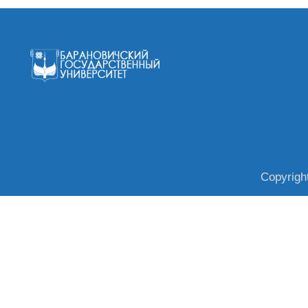
Copyrigh