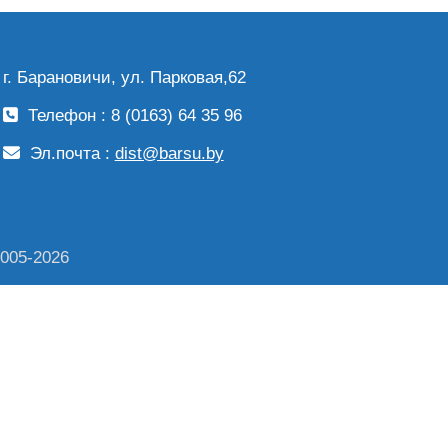
г. Барановичи, ул. Парковая,62
Телефон : 8 (0163) 64 35 96
Эл.почта :
dist@barsu.by
2005-2026