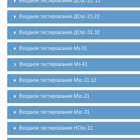
Входное тестирование ДОзс-11, 12
Входное тестирование ДОзс-21,22
Входное тестирование ДОзс-31,32
Входное тестирование Мз-31
Входное тестирование Мз-41
Входное тестирование Мзс-11,12
Входное тестирование Мзс-21
Входное тестирование Мзс-31
Входное тестирование НОзс-11