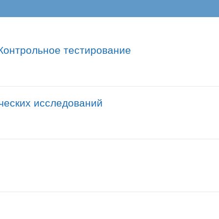
 Контрольное тестирование
ческих исследований