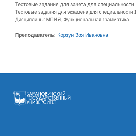
Тестовые задания для зачета для специальности 1
Тестовые задания для экзамена для специальности 1-
Дисциплины: МПИЯ, Функциональная грамматика
Преподаватель:
Корзун Зоя Ивановна