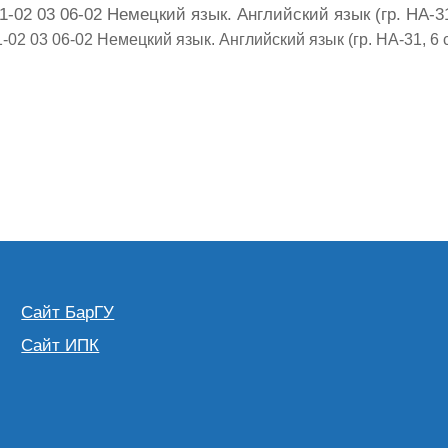
-02 03 06-02 Немецкий язык. Английский язык (гр. НА-31
02 03 06-02 Немецкий язык. Английский язык (гр. НА-31, 6 
Сайт БарГУ
Сайт ИПК