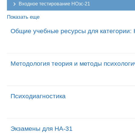
Входное тестирование НОзс-21
Показать еще
Общие учебные ресурсы для категории:
Методология теория и методы психологи
Психодиагностика
Экзамены для НА-31