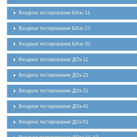
Входное тестирование БАзс-11
Входное тестирование БАзс-21
Входное тестирование БАзс-31
Входное тестирование ДОз-11
Входное тестирование ДОз-21
Входное тестирование ДОз-31
Входное тестирование ДОз-41
Входное тестирование ДОз-51