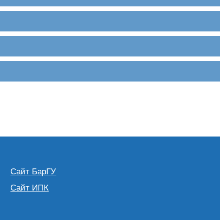
Сайт БарГУ
Сайт ИПК