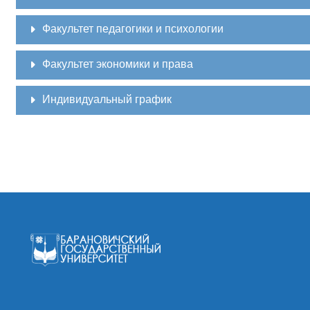
Факультет педагогики и психологии
Факультет экономики и права
Индивидуальный график