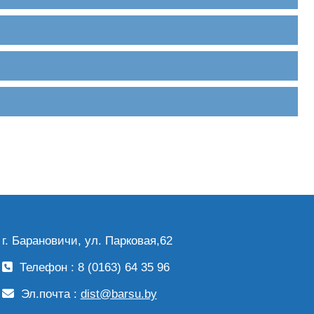
г. Барановичи, ул. Парковая,62
Телефон : 8 (0163) 64 35 96
Эл.почта :
dist@barsu.by