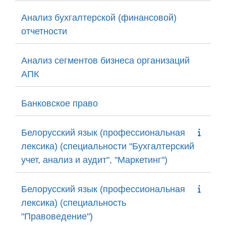
Анализ бухгалтерской (финансовой)
отчетности
Анализ сегментов бизнеса организаций
АПК
Банковское право
Белорусский язык (профессиональная
лексика) (специальности "Бухгалтерский
учет, анализ и аудит", "Маркетинг")
Белорусский язык (профессиональная
лексика) (специальность
"Правоведение")