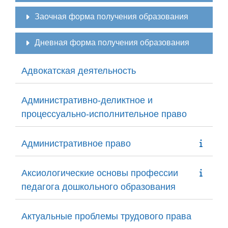
Заочная форма получения образования
Дневная форма получения образования
Адвокатская деятельность
Административно-деликтное и
процессуально-исполнительное право
Административное право
Аксиологические основы профессии
педагога дошкольного образования
Актуальные проблемы трудового права