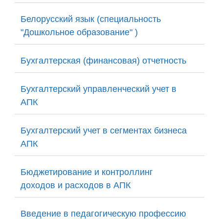
Белорусский язык (специальность
"Дошкольное образование" )
Бухгалтерская (финансовая) отчетность
Бухгалтерский управленческий учет в
АПК
Бухгалтерский учет в сегментах бизнеса
АПК
Бюджетирование и контроллинг
доходов и расходов в АПК
Введение в педагогическую профессию