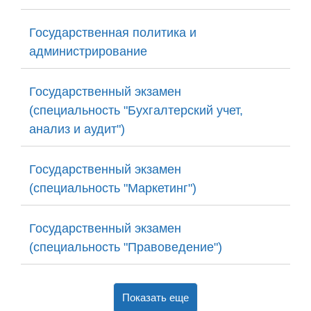
Государственная политика и
администрирование
Государственный экзамен
(специальность "Бухгалтерский учет,
анализ и аудит")
Государственный экзамен
(специальность "Маркетинг")
Государственный экзамен
(специальность "Правоведение")
Показать еще