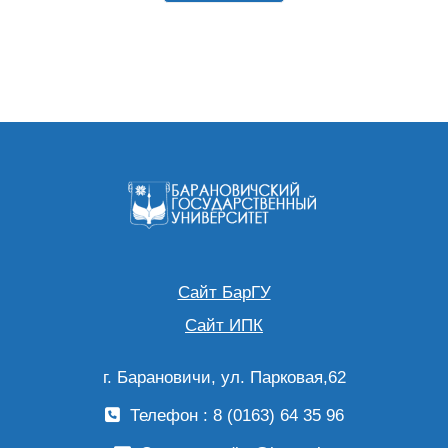
Сайт БарГУ
Сайт ИПК
г. Барановичи, ул. Парковая,62
Телефон : 8 (0163) 64 35 96