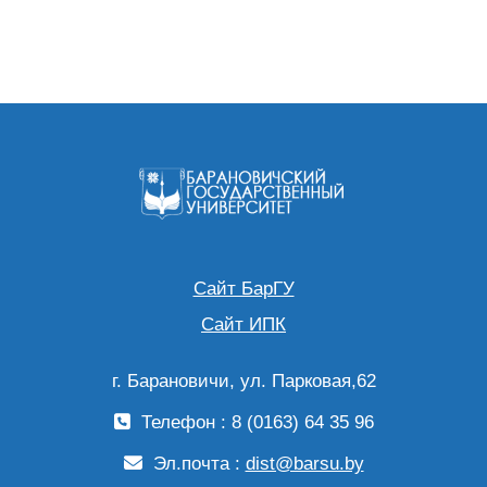
Сайт БарГУ
Сайт ИПК
г. Барановичи, ул. Парковая,62
Телефон : 8 (0163) 64 35 96
Эл.почта :
dist@barsu.by