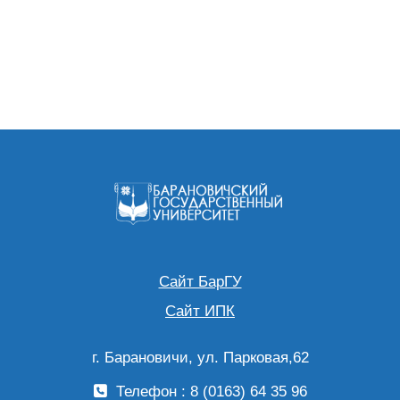
Сайт БарГУ
Сайт ИПК
г. Барановичи, ул. Парковая,62
Телефон : 8 (0163) 64 35 96