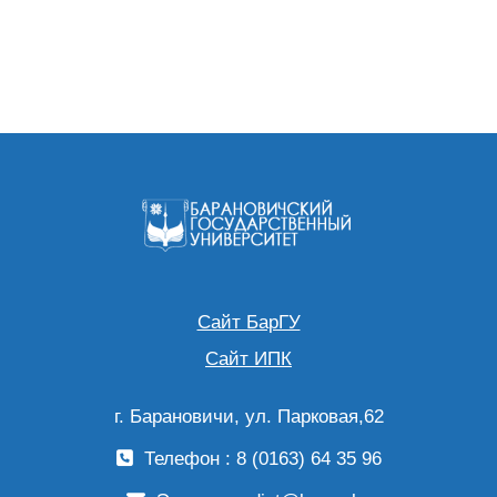
Сайт БарГУ
Сайт ИПК
г. Барановичи, ул. Парковая,62
Телефон : 8 (0163) 64 35 96