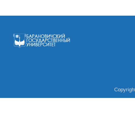
Copyrigh