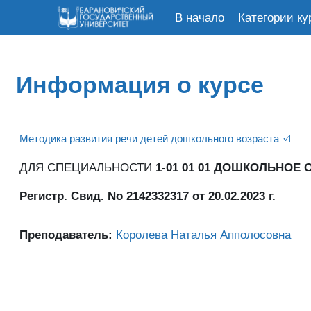
В начало
Категории ку
Перейти к основному содержанию
Информация о курсе
Методика развития речи детей дошкольного возраста ☑️
ДЛЯ СПЕЦИАЛЬНОСТИ
1-01 01 01 ДОШКОЛЬНОЕ
Регистр. Свид. No 2142332317 от 20.02.2023 г.
Преподаватель:
Королева Наталья Апполосовна