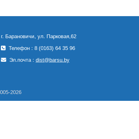
г. Барановичи, ул. Парковая,62
Телефон : 8 (0163) 64 35 96
Эл.почта :
dist@barsu.by
2005-2026