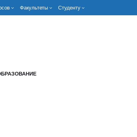
рсов
Факультеты
Студенту
 ОБРАЗОВАНИЕ