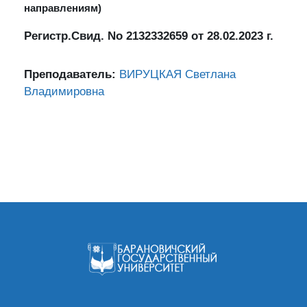
направлениям)
Регистр.Свид. No 2132332659 от 28.02.2023 г.
Преподаватель:
ВИРУЦКАЯ Светлана
Владимировна