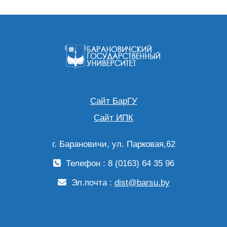
Сайт БарГУ
Сайт ИПК
г. Барановичи, ул. Парковая,62
Телефон : 8 (0163) 64 35 96
Эл.почта :
dist@barsu.by