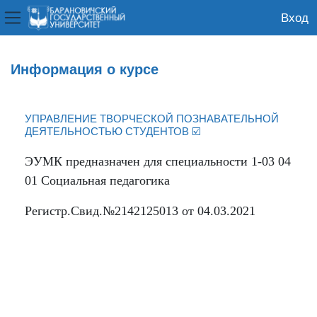
Вход
Боковая панель
Перейти к основному содержанию
Информация о курсе
УПРАВЛЕНИЕ ТВОРЧЕСКОЙ ПОЗНАВАТЕЛЬНОЙ
ДЕЯТЕЛЬНОСТЬЮ СТУДЕНТОВ ☑️
ЭУМК предназначен для специальности
1-03 04
01 Социальная педагогика
Регистр.Свид.№2142125013 от 04.03.2021