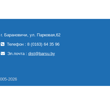
г. Барановичи, ул. Парковая,62
Телефон : 8 (0163) 64 35 96
Эл.почта :
dist@barsu.by
2005-2026