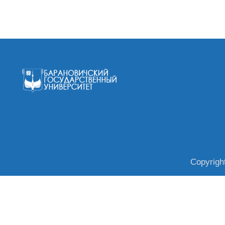
Copyrigh