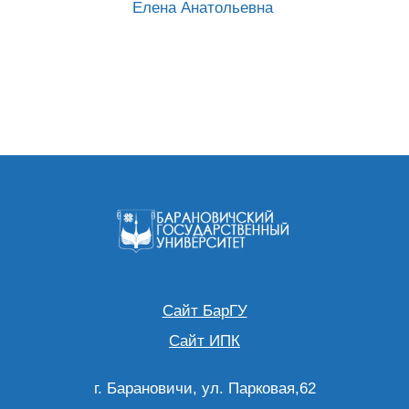
Елена Анатольевна
Сайт БарГУ
Сайт ИПК
г. Барановичи, ул. Парковая,62