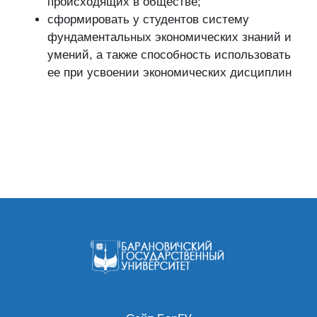
происходящих в обществе;
сформировать у студентов систему
фундаментальных экономических знаний и
умений, а также способность использовать
ее при усвоении экономических дисциплин