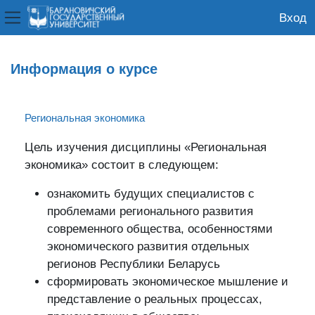
Вход
Боковая панель
Перейти к основному содержанию
Информация о курсе
Региональная экономика
Цель изучения дисциплины «Региональная
экономика» состоит в следующем:
ознакомить будущих специалистов с
проблемами регионального развития
современного общества, особенностями
экономического развития отдельных
регионов Республики Беларусь
сформировать экономическое мышление и
представление о реальных процессах,