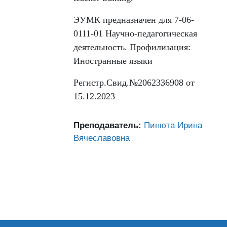
ЭУМК предназначен для 7-06-
0111-01 Научно-педагогическая
деятельность. Профилизация:
Иностранные языки
Регистр.Свид.№2062336908 от
15.12.2023
Преподаватель:
Пинюта Ирина
Вячеславовна