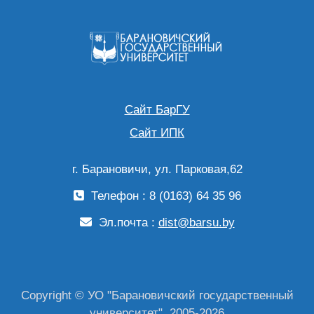
Сайт БарГУ
Сайт ИПК
г. Барановичи, ул. Парковая,62
Телефон : 8 (0163) 64 35 96
Эл.почта :
dist@barsu.by
Copyright © УО "Барановичский государственный
университет", 2005-2026