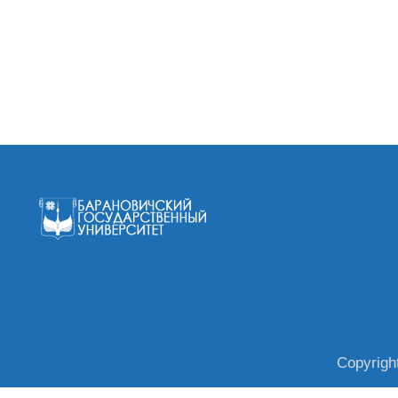
Copyrigh