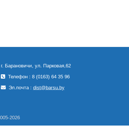
г. Барановичи, ул. Парковая,62
Телефон : 8 (0163) 64 35 96
Эл.почта :
dist@barsu.by
2005-2026