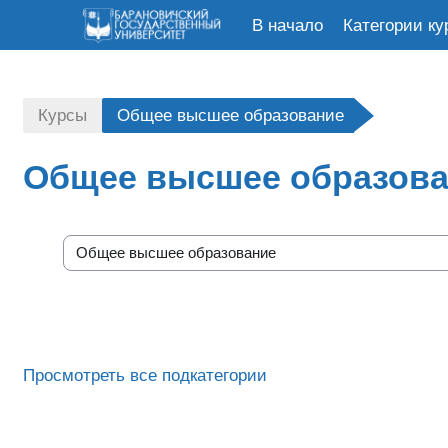
В начало
Категории ку
Перейти к основному содержанию
Курсы
Общее высшее образование
Общее высшее образов
Категории курсов
Просмотреть все подкатегории