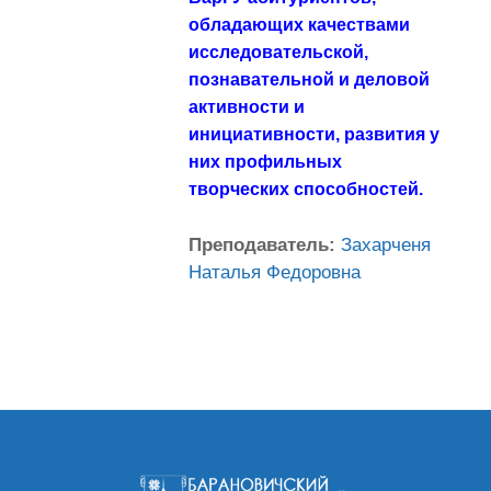
обладающих качествами
исследовательской,
познавательной и деловой
активности и
инициативности, развития у
них профильных
творческих способностей.
Преподаватель:
Захарченя
Наталья Федоровна