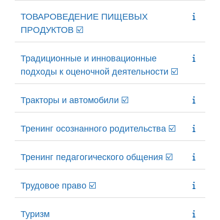
ТОВАРОВЕДЕНИЕ ПИЩЕВЫХ
ПРОДУКТОВ ☑️
Традиционные и инновационные
подходы к оценочной деятельности ☑️
Тракторы и автомобили ☑️
Тренинг осознанного родительства ☑️
Тренинг педагогического общения ☑️
Трудовое право ☑️
Туризм