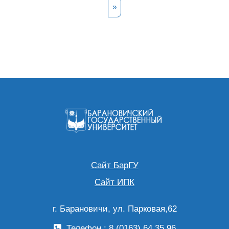
Следующая страница
»
Сайт БарГУ
Сайт ИПК
г. Барановичи, ул. Парковая,62
Телефон : 8 (0163) 64 35 96